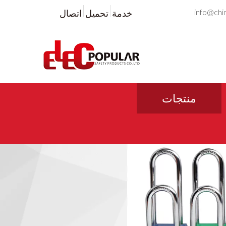
info@chi
خدمة
تحميل
اتصال
منتجات