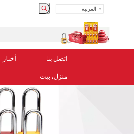
العربية
اتصل بنا
أخبار
منزل، بيت