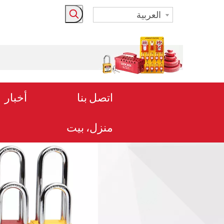
العربية
اتصل بنا
أخبار
منزل، بيت