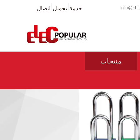
info@chi
خدمة
تحميل
اتصال
منتجات