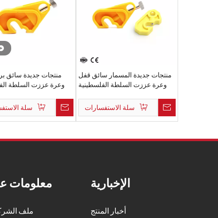
منتجات جديدة المسمار سائق قفل
منتجات جديدة سائق ب
وعرة عززت السلطة الفلسطينية
وعرة عززت السلطة الف
الكهربائية قاطع الدائرة الكهربائية
قسارة الدائرة ال
سلة الاستفسارات
سلة الاستف
الإخبارية
معلومات عن
أخبار المنتج
ملف الشرك